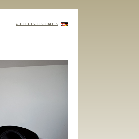
AUF DEUTSCH SCHALTEN